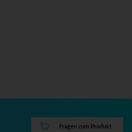
Fragen zum Produkt