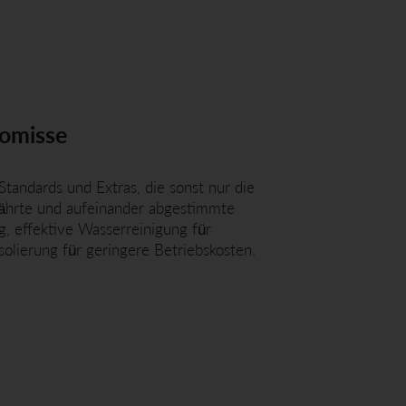
omisse
Standards und Extras, die sonst nur die
währte und aufeinander abgestimmte
 effektive Wasserreinigung für
olierung für geringere Betriebskosten.