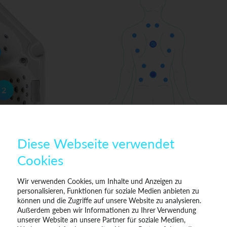
2
Diese Webseite verwendet
Cookies
Wir verwenden Cookies, um Inhalte und Anzeigen zu
personalisieren, Funktionen für soziale Medien anbieten zu
können und die Zugriffe auf unsere Website zu analysieren.
Außerdem geben wir Informationen zu Ihrer Verwendung
unserer Website an unsere Partner für soziale Medien,