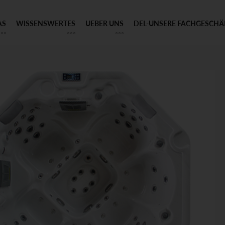
AS
WISSENSWERTES
UEBER UNS
DEL-UNSERE FACHGESCHÄ