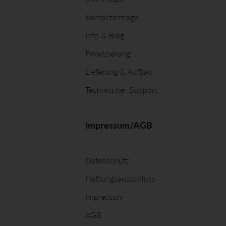
Kontaktanfrage
Info & Blog
Finanzierung
Lieferung & Aufbau
Technischer Support
Impressum/AGB
Datenschutz
Haftungsausschluss
Impressum
AGB