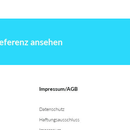
eferenz ansehen
Impressum/AGB
Datenschutz
Haftungsausschluss
Impressum